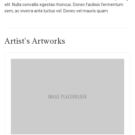
elit. Nulla convallis egestas rhoncus. Donec facilisis fermentum
sem, ac viverra ante luctus vel. Donec vel mauris quam.
Artist's Artworks