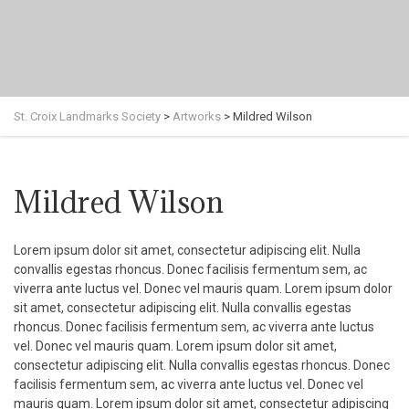
St. Croix Landmarks Society
>
Artworks
>
Mildred Wilson
Mildred Wilson
Lorem ipsum dolor sit amet, consectetur adipiscing elit. Nulla
convallis egestas rhoncus. Donec facilisis fermentum sem, ac
viverra ante luctus vel. Donec vel mauris quam. Lorem ipsum dolor
sit amet, consectetur adipiscing elit. Nulla convallis egestas
rhoncus. Donec facilisis fermentum sem, ac viverra ante luctus
vel. Donec vel mauris quam. Lorem ipsum dolor sit amet,
consectetur adipiscing elit. Nulla convallis egestas rhoncus. Donec
facilisis fermentum sem, ac viverra ante luctus vel. Donec vel
mauris quam. Lorem ipsum dolor sit amet, consectetur adipiscing